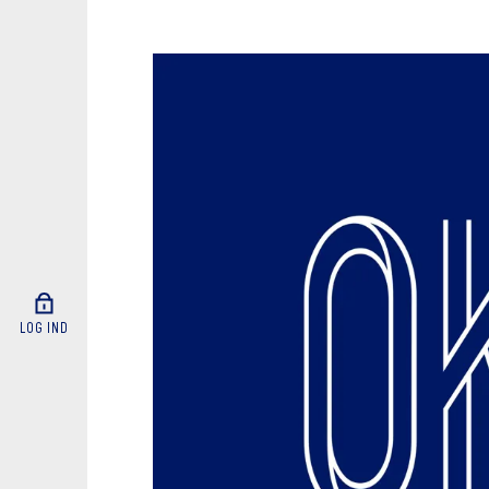
LOG IND