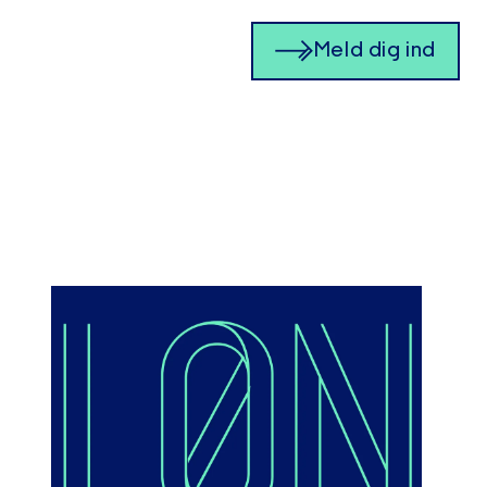
Meld dig ind