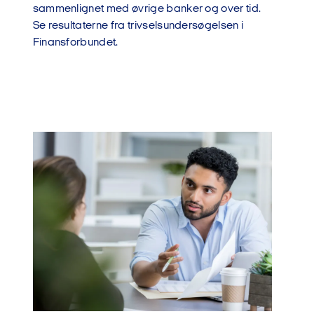
sammenlignet med øvrige banker og over tid.
Se resultaterne fra trivselsundersøgelsen i
Finansforbundet.