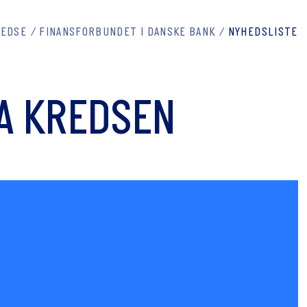
REDSE
FINANSFORBUNDET I DANSKE BANK
NYHEDSLISTE
A KREDSEN