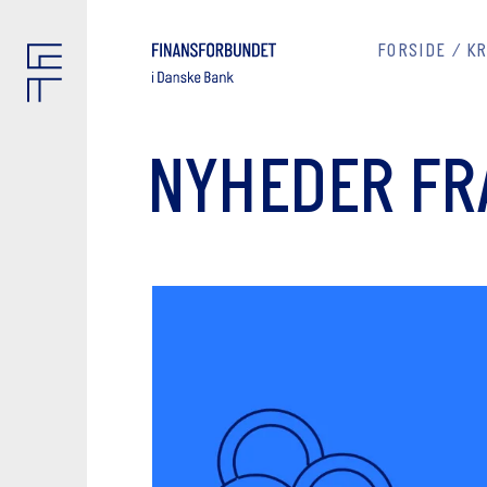
FORSIDE
K
NYHEDER FR