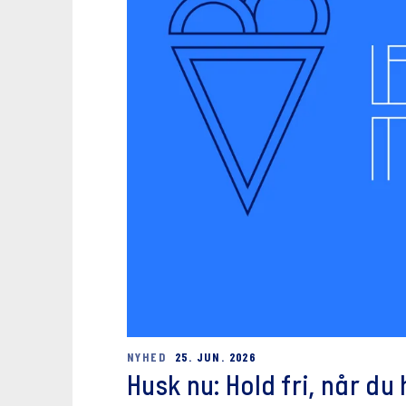
NYHED
25. JUN. 2026
Husk nu: Hold fri, når du 