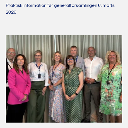
Praktisk information før generalforsamlingen 6. marts
2026