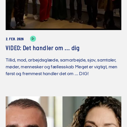
2. FEB. 2026
VIDEO: Det handler om … dig
Tillid, mod, arbejdsglæde, samarbejde, sjov, samtaler,
møder, mennesker og fællesskab Meget er vigtigt, men
først og fremmest handler det om … DIG!