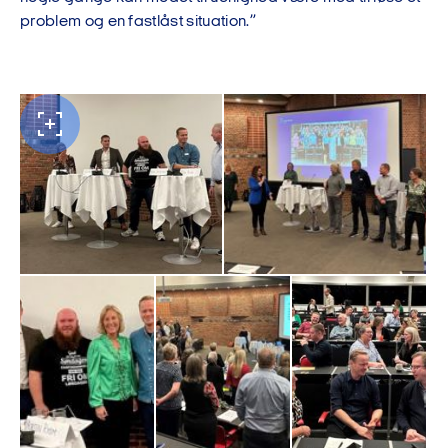
problem og en fastlåst situation.”