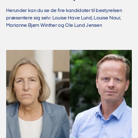
Herunder kan du se de fire kandidater til bestyrelsen
præsentere sig selv: Louise Have Lund, Louise Naur,
Marianne Bjørn Winther og Ole Lund Jensen