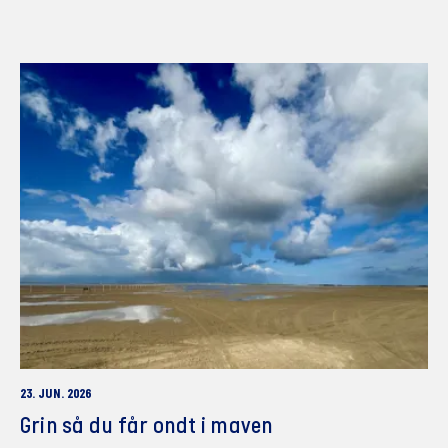
23. JUN. 2026
Grin så du får ondt i maven