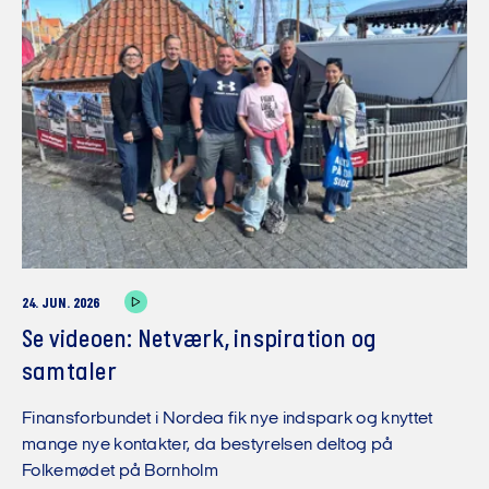
24. JUN. 2026
Se videoen: Netværk, inspiration og
samtaler
Finansforbundet i Nordea fik nye indspark og knyttet
mange nye kontakter, da bestyrelsen deltog på
Folkemødet på Bornholm