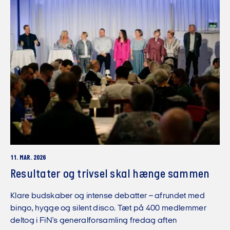
11. MAR. 2026
Resultater og trivsel skal hænge sammen
Klare budskaber og intense debatter – afrundet med
bingo, hygge og silent disco. Tæt på 400 medlemmer
deltog i FiN's generalforsamling fredag aften