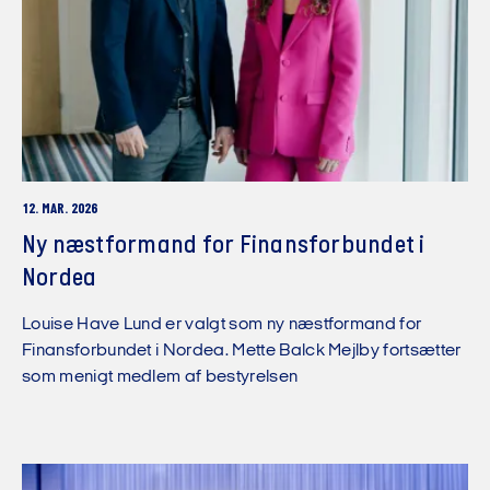
12. MAR. 2026
Ny næstformand for Finansforbundet i
Nordea
Louise Have Lund er valgt som ny næstformand for
Finansforbundet i Nordea. Mette Balck Mejlby fortsætter
som menigt medlem af bestyrelsen