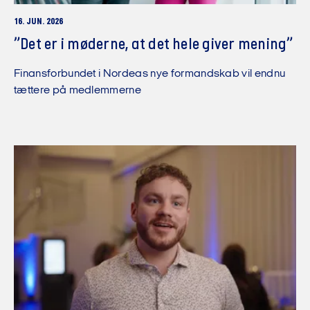
16. JUN. 2026
”Det er i møderne, at det hele giver mening”
Finansforbundet i Nordeas nye formandskab vil endnu
tættere på medlemmerne