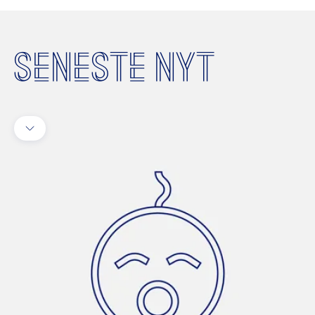
SENESTE NYT