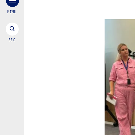
MENU
SØG