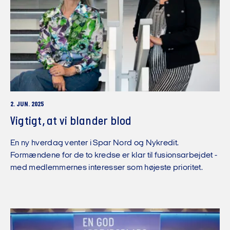
2. JUN. 2025
Vigtigt, at vi blander blod
En ny hverdag venter i Spar Nord og Nykredit.
Formændene for de to kredse er klar til fusionsarbejdet -
med medlemmernes interesser som højeste prioritet.