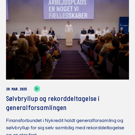
28. MAR. 2025
Sølvbryllup og rekorddeltagelse i
generalforsamlingen
Finansforbundet i Nykredit holdt generalforsamling og
sølvbryllup for sig selv samtidig med rekorddeltagelse