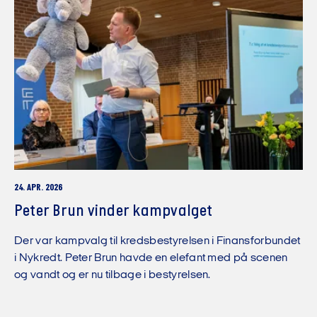
24. APR. 2026
Peter Brun vinder kampvalget
Der var kampvalg til kredsbestyrelsen i Finansforbundet
i Nykredt. Peter Brun havde en elefant med på scenen
og vandt og er nu tilbage i bestyrelsen.