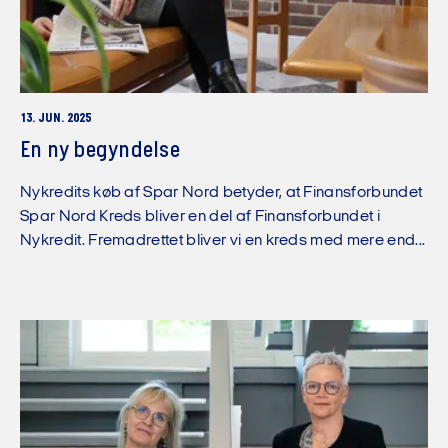
13. JUN. 2025
En ny begyndelse
Nykredits køb af Spar Nord betyder, at Finansforbundet
Spar Nord Kreds bliver en del af Finansforbundet i
Nykredit. Fremadrettet bliver vi en kreds med mere end...