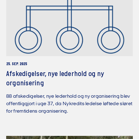
25. SEP. 2025
Afskedigelser, nye lederhold og ny
organisering
88 afskedigelser, nye lederhold og ny organisering blev
offentliggjort i uge 37, da Nykredits ledelse løftede sløret
for fremtidens organisering.