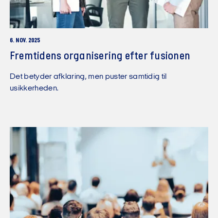
6. NOV. 2025
Fremtidens organisering efter fusionen
Det betyder afklaring, men puster samtidig til
usikkerheden.