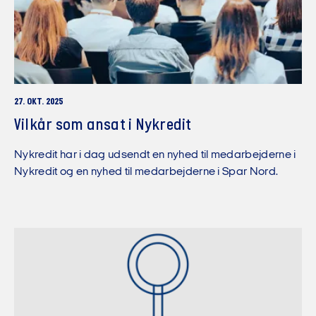
27. OKT. 2025
Vilkår som ansat i Nykredit
Nykredit har i dag udsendt en nyhed til medarbejderne i
Nykredit og en nyhed til medarbejderne i Spar Nord.