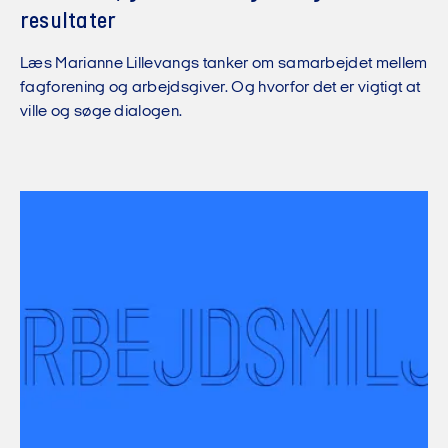
resultater
Læs Marianne Lillevangs tanker om samarbejdet mellem
fagforening og arbejdsgiver. Og hvorfor det er vigtigt at
ville og søge dialogen.