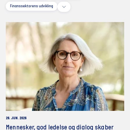
Finanssektorens udvikling
26. JUN. 2026
Mennesker, god ledelse og dialog skaber