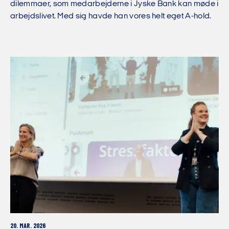
dilemmaer, som medarbejderne i Jyske Bank kan møde i
arbejdslivet. Med sig havde han vores helt eget A-hold.
20. MAR. 2026