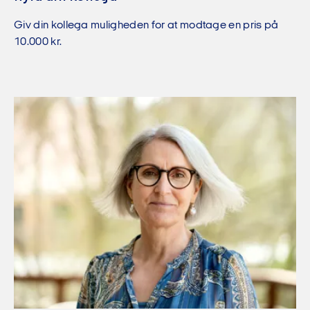
Giv din kollega muligheden for at modtage en pris på
10.000 kr.