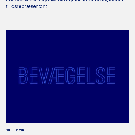
tillidsrepræsentant
18. SEP. 2025