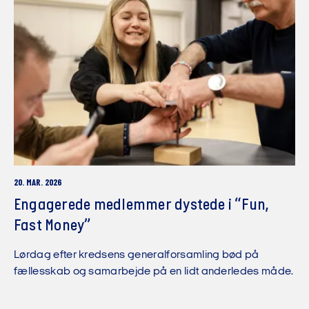
20. MAR. 2026
Engagerede medlemmer dystede i “Fun,
Fast Money”
Lørdag efter kredsens generalforsamling bød på
fællesskab og samarbejde på en lidt anderledes måde.