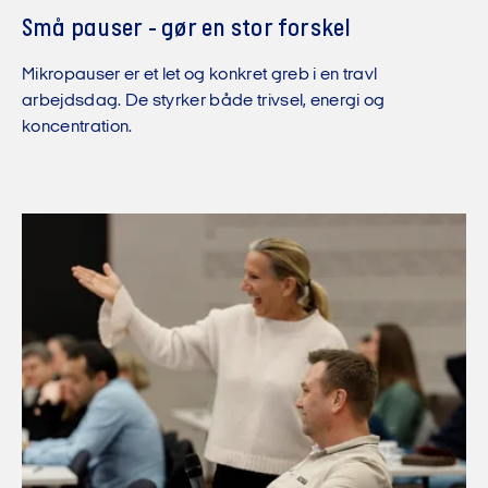
Små pauser - gør en stor forskel
Mikropauser er et let og konkret greb i en travl
arbejdsdag. De styrker både trivsel, energi og
koncentration.