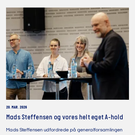
20. MAR. 2026
Mads Steffensen og vores helt eget A-hold
Mads Steffensen udfordrede på generalforsamlingen