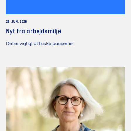
26. JUN. 2026
Nyt fra arbejdsmiljø
Det er vigtigt at huske pauserne!