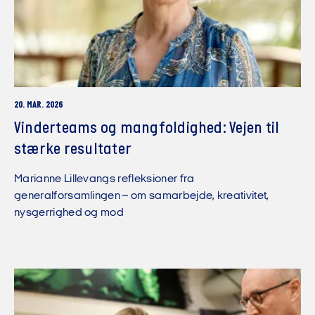
20. MAR. 2026
Vinderteams og mangfoldighed: Vejen til
stærke resultater
Marianne Lillevangs refleksioner fra
generalforsamlingen – om samarbejde, kreativitet,
nysgerrighed og mod