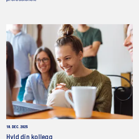
18. DEC. 2025
Hyld din kollega