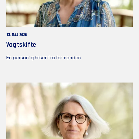
13. MAJ 2026
Vagtskifte
En personlig hilsen fra formanden