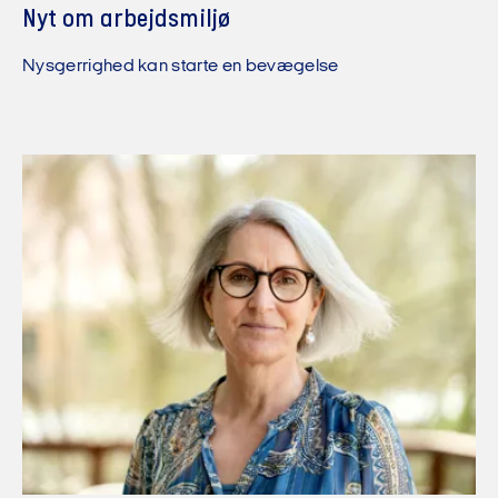
Nyt om arbejdsmiljø
Nysgerrighed kan starte en bevægelse