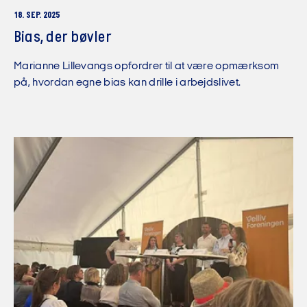
18. SEP. 2025
Bias, der bøvler
Marianne Lillevangs opfordrer til at være opmærksom
på, hvordan egne bias kan drille i arbejdslivet.