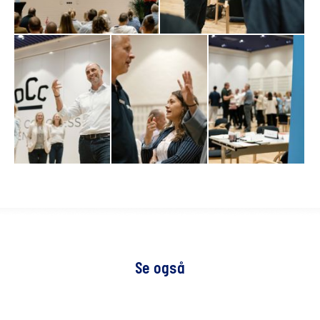
Se også