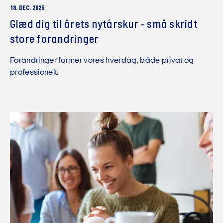
18. DEC. 2025
Glæd dig til årets nytårskur - små skridt
store forandringer
Forandringer former vores hverdag, både privat og
professionelt.