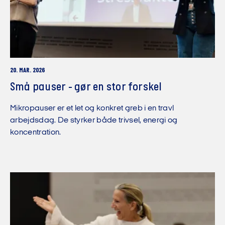
20. MAR. 2026
Små pauser - gør en stor forskel
Mikropauser er et let og konkret greb i en travl
arbejdsdag. De styrker både trivsel, energi og
koncentration.