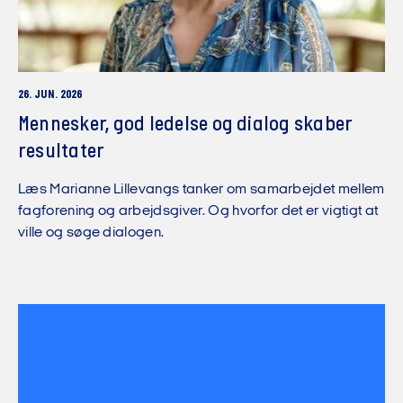
26. JUN. 2026
Mennesker, god ledelse og dialog skaber
resultater
Læs Marianne Lillevangs tanker om samarbejdet mellem
fagforening og arbejdsgiver. Og hvorfor det er vigtigt at
ville og søge dialogen.