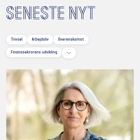
SENESTE NYT
Trivsel
Arbejdsliv
Overenskomst
Finanssektorens udvikling