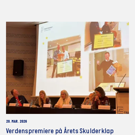
20. MAR. 2026
Verdenspremiere på Årets Skulderklap