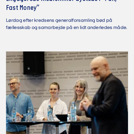
Fast Money”
Lørdag efter kredsens generalforsamling bød på
fællesskab og samarbejde på en lidt anderledes måde.