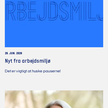
26. JUN. 2026
Nyt fra arbejdsmiljø
Det er vigtigt at huske pauserne!