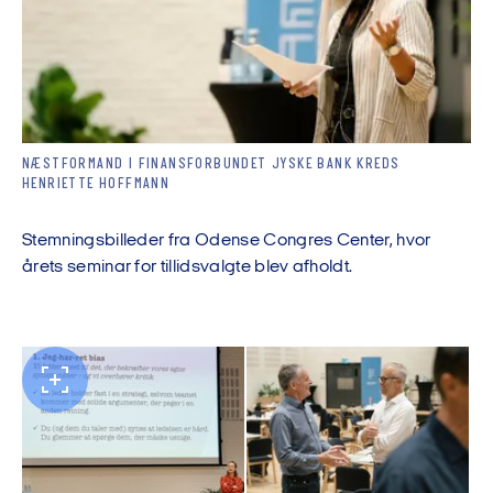
NÆSTFORMAND I FINANSFORBUNDET JYSKE BANK KREDS
HENRIETTE HOFFMANN
Stemningsbilleder fra Odense Congres Center, hvor
årets seminar for tillidsvalgte blev afholdt.