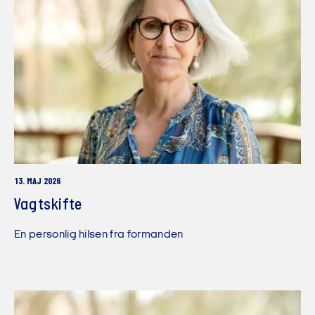
13. MAJ 2026
Vagtskifte
En personlig hilsen fra formanden