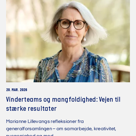
20. MAR. 2026
Vinderteams og mangfoldighed: Vejen til
stærke resultater
Marianne Lillevangs refleksioner fra
generalforsamlingen – om samarbejde, kreativitet,