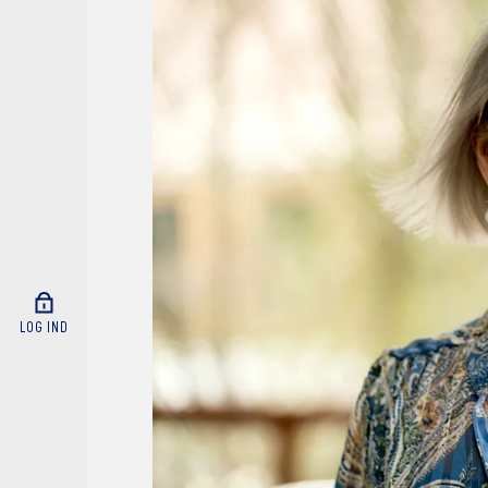
LOG IND