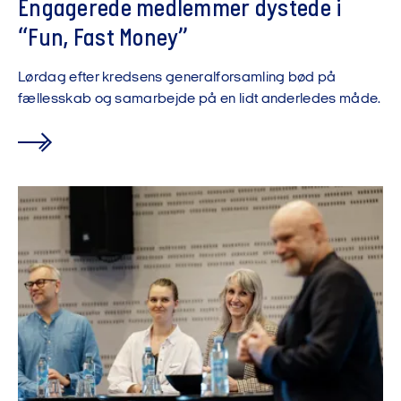
Engagerede medlemmer dystede i
“Fun, Fast Money”
Lørdag efter kredsens generalforsamling bød på
fællesskab og samarbejde på en lidt anderledes måde.