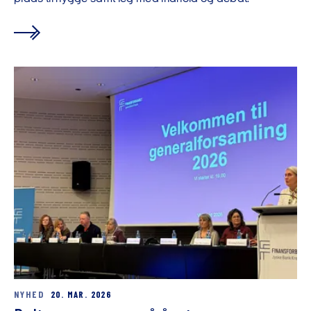
NYHED
20. MAR. 2026