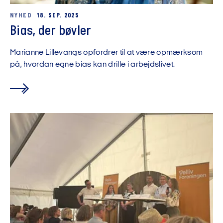
NYHED
18. SEP. 2025
Bias, der bøvler
Marianne Lillevangs opfordrer til at være opmærksom
på, hvordan egne bias kan drille i arbejdslivet.