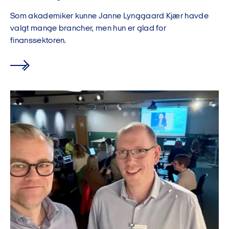
Som akademiker kunne Janne Lynggaard Kjær havde
valgt mange brancher, men hun er glad for
finanssektoren.