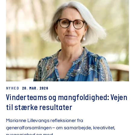
NYHED
20. MAR. 2026
Vinderteams og mangfoldighed: Vejen
til stærke resultater
Marianne Lillevangs refleksioner fra
generalforsamlingen – om samarbejde, kreativitet,