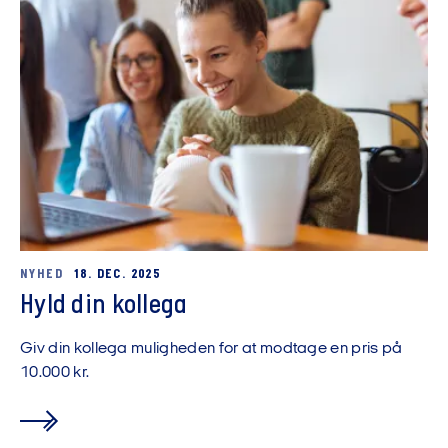
NYHED
18. DEC. 2025
Hyld din kollega
Giv din kollega muligheden for at modtage en pris på
10.000 kr.