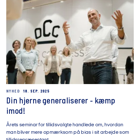
NYHED
18. SEP. 2025
Din hjerne generaliserer - kæmp
imod!
Årets seminar for tillidsvalgte handlede om, hvordan
man bliver mere opmærksom på bias i sit arbejde som