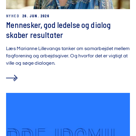
NYHED
26. JUN. 2026
Mennesker, god ledelse og dialog
skaber resultater
Læs Marianne Lillevangs tanker om samarbejdet mellem
fagforening og arbejdsgiver. Og hvorfor det er vigtigt at
ville og søge dialogen.