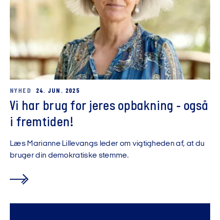
NYHED
24. JUN. 2025
Vi har brug for jeres opbakning - også
i fremtiden!
Læs Marianne Lillevangs leder om vigtigheden af, at du
bruger din demokratiske stemme.