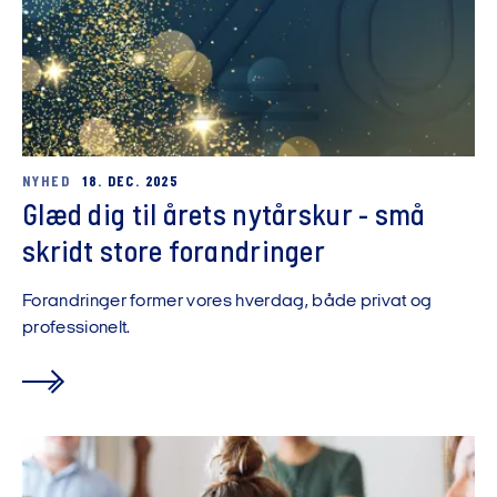
NYHED
18. DEC. 2025
Glæd dig til årets nytårskur - små
skridt store forandringer
Forandringer former vores hverdag, både privat og
professionelt.