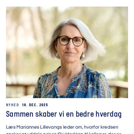
NYHED
18. DEC. 2025
Sammen skaber vi en bedre hverdag
Læs Mariannes Lillevangs leder om, hvorfor kredsen