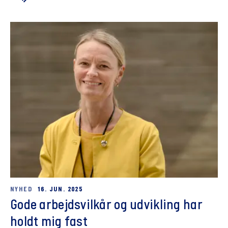
NYHED
16. JUN. 2025
Gode arbejdsvilkår og udvikling har
holdt mig fast