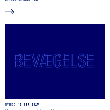
tillidsrepræsentant
NYHED
18. SEP. 2025