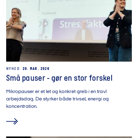
NYHED
20. MAR. 2026
Små pauser - gør en stor forskel
Mikropauser er et let og konkret greb i en travl
arbejdsdag. De styrker både trivsel, energi og
koncentration.