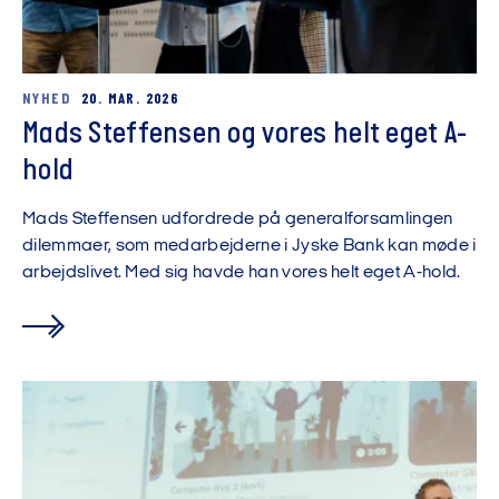
NYHED
20. MAR. 2026
Mads Steffensen og vores helt eget A-
hold
Mads Steffensen udfordrede på generalforsamlingen
dilemmaer, som medarbejderne i Jyske Bank kan møde i
arbejdslivet. Med sig havde han vores helt eget A-hold.