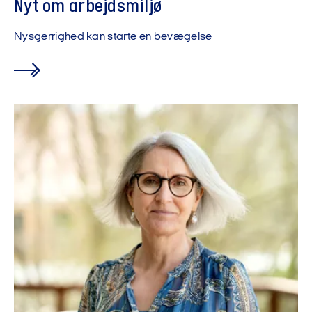
Nyt om arbejdsmiljø
Nysgerrighed kan starte en bevægelse