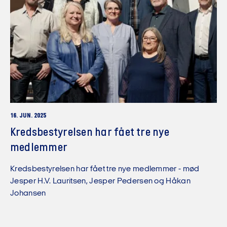
16. JUN. 2025
Kredsbestyrelsen har fået tre nye
medlemmer
Kredsbestyrelsen har fået tre nye medlemmer - mød
Jesper H.V. Lauritsen, Jesper Pedersen og Håkan
Johansen