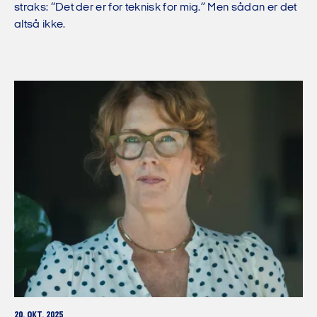
straks: “Det der er for teknisk for mig.” Men sådan er det
altså ikke.
20. OKT. 2025