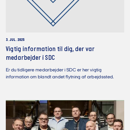
3. JUL. 2025
Vigtig information til dig, der var
medarbejder i SDC
Er du tidligere medarbejder i SDC er her vigtig
information om blandt andet flytning af arbejdssted.