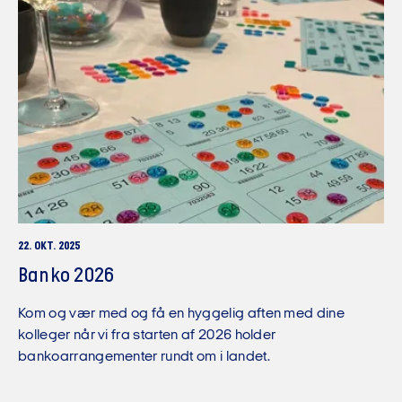
22. OKT. 2025
Banko 2026
Kom og vær med og få en hyggelig aften med dine
kolleger når vi fra starten af 2026 holder
bankoarrangementer rundt om i landet.