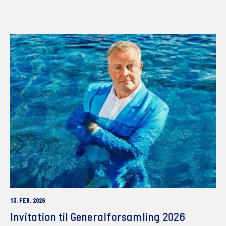
13. FEB. 2026
Invitation til Generalforsamling 2026