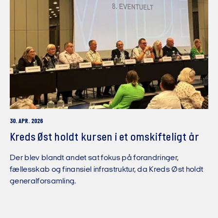
30. APR. 2026
Kreds Øst holdt kursen i et omskifteligt år
Der blev blandt andet sat fokus på forandringer,
fællesskab og finansiel infrastruktur, da Kreds Øst holdt
generalforsamling.