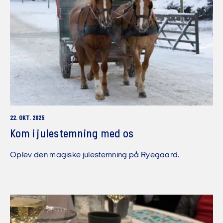
22. OKT. 2025
Kom i julestemning med os
Oplev den magiske julestemning på Ryegaard.