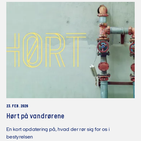
23. FEB. 2026
Hørt på vandrørene
En kort opdatering på, hvad der rør sig for os i
bestyrelsen