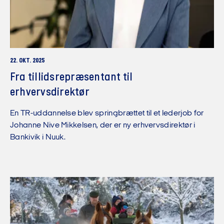
22. OKT. 2025
Fra tillidsrepræsentant til
erhvervsdirektør
En TR-uddannelse blev springbrættet til et lederjob for
Johanne Nive Mikkelsen, der er ny erhvervsdirektør i
Bankivik i Nuuk.