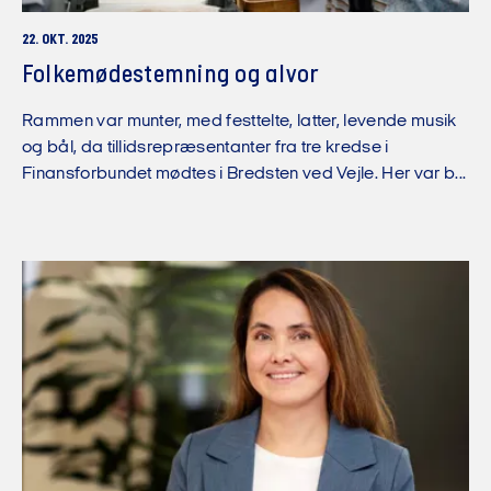
22. OKT. 2025
Folkemødestemning og alvor
Rammen var munter, med festtelte, latter, levende musik
og bål, da tillidsrepræsentanter fra tre kredse i
Finansforbundet mødtes i Bredsten ved Vejle. Her var b...