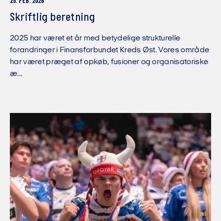
25. FEB. 2026
Skriftlig beretning
2025 har været et år med betydelige strukturelle
forandringer i Finansforbundet Kreds Øst. Vores område
har været præget af opkøb, fusioner og organisatoriske
æ...