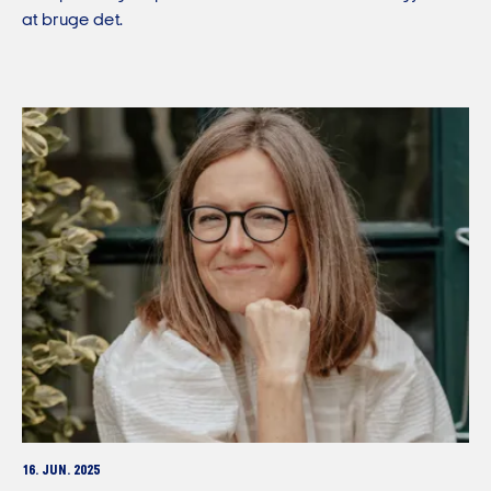
at bruge det.
16. JUN. 2025