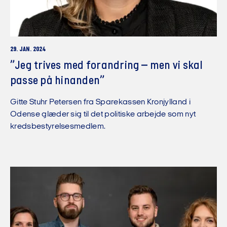
29. JAN. 2024
”Jeg trives med forandring – men vi skal
passe på hinanden”
Gitte Stuhr Petersen fra Sparekassen Kronjylland i
Odense glæder sig til det politiske arbejde som nyt
kredsbestyrelsesmedlem.