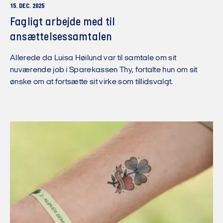
15. DEC. 2025
Fagligt arbejde med til
ansættelsessamtalen
Allerede da Luisa Høilund var til samtale om sit
nuværende job i Sparekassen Thy, fortalte hun om sit
ønske om at fortsætte sit virke som tillidsvalgt.