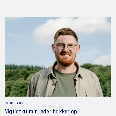
16. DEC. 2025
Vigtigt at min leder bakker op