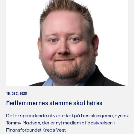
16. DEC. 2025
Medlemmernes stemme skal høres
Det er spændende at være tæt på beslutningerne, synes
Tommy Madsen, der er nyt medlem af bestyrelsen i
Finansforbundet Kreds Vest.