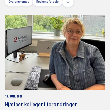
Overenskomst
Medlemsfordele
15. JUN. 2026
Hjælper kolleger i forandringer