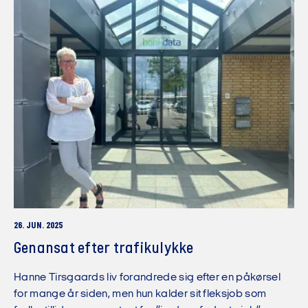
26. JUN. 2025
Genansat efter trafikulykke
Hanne Tirsgaards liv forandrede sig efter en påkørsel
for mange år siden, men hun kalder sit fleksjob som