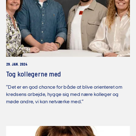
29. JAN. 2024
Tog kollegerne med
”Det er en god chance for både at blive orienteret om
kredsens arbejde, hygge sig med nære kolleger og
møde andre, vi kan netværke med.”