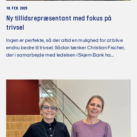
19. FEB. 2025
Ny tillidsrepræsentant med fokus på
trivsel
Ingen er perfekte, så der altid en mulighed for at blive
endnu bedre til trivsel. Sådan tænker Christian Fischer,
der i samarbejde med ledelsen i Skjern Bank ha...