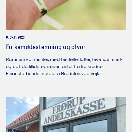
8. OKT. 2025
Folkemødestemning og alvor
Rammen var munter, med festtelte, latter, levende musik
og bål, da tillidsrepræsentanter fra tre kredse i
Finansforbundet mødtes i Bredsten ved Vejle.