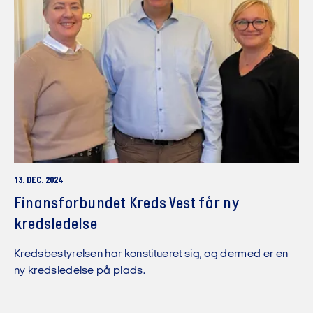
13. DEC. 2024
Finansforbundet Kreds Vest får ny
kredsledelse
Kredsbestyrelsen har konstitueret sig, og dermed er en
ny kredsledelse på plads.