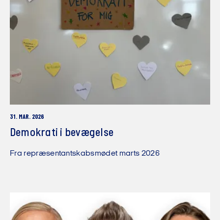
31. MAR. 2026
Demokrati i bevægelse
Fra repræsentantskabsmødet marts 2026