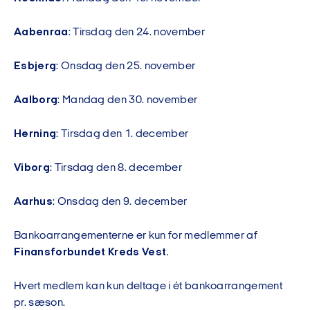
Aabenraa
: Tirsdag den 24. november
Esbjerg
: Onsdag den 25. november
Aalborg
: Mandag den 30. november
Herning
: Tirsdag den 1. december
Viborg
: Tirsdag den 8. december
Aarhus
: Onsdag den 9. december
Bankoarrangementerne er kun for medlemmer af
Finansforbundet Kreds Vest.
Hvert medlem kan kun deltage i ét bankoarrangement
pr. sæson.