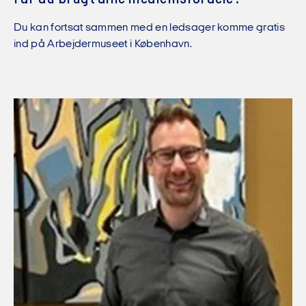
Du kan fortsat sammen med en ledsager komme gratis
ind på Arbejdermuseet i København.