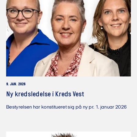
9. JAN. 2026
Ny kredsledelse i Kreds Vest
Bestyrelsen har konstitueret sig på ny pr. 1. januar 2026