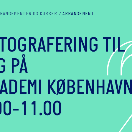
RANGEMENTER OG KURSER
ARRANGEMENT
TOGRAFERING TIL
G PÅ
ADEMI KØBENHAV
.00-11.00