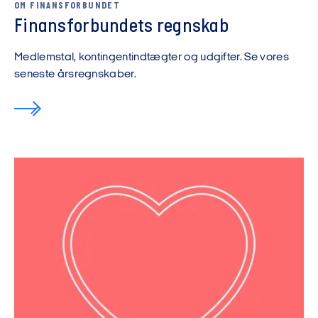
OM FINANSFORBUNDET
Finansforbundets regnskab
Medlemstal, kontingentindtægter og udgifter. Se vores
seneste årsregnskaber.