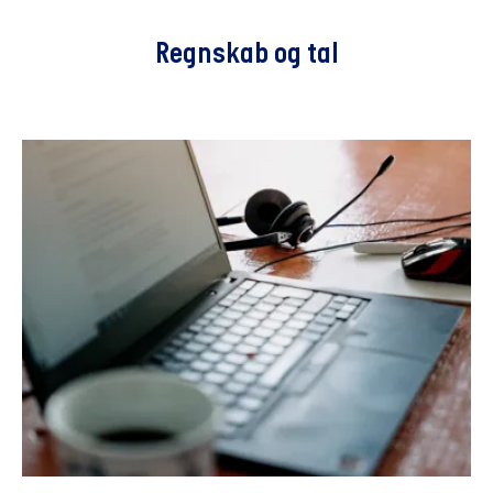
Regnskab og tal