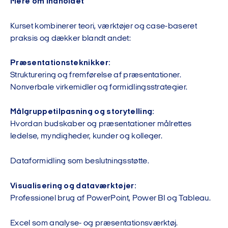
Mere om indholdet
Kurset kombinerer teori, værktøjer og case-baseret
praksis og dækker blandt andet:
Præsentationsteknikker:
Strukturering og fremførelse af præsentationer.
Nonverbale virkemidler og formidlingsstrategier.
Målgruppetilpasning og storytelling:
Hvordan budskaber og præsentationer målrettes
ledelse, myndigheder, kunder og kolleger.
Dataformidling som beslutningsstøtte.
Visualisering og dataværktøjer:
Professionel brug af PowerPoint, Power BI og Tableau.
Excel som analyse- og præsentationsværktøj.