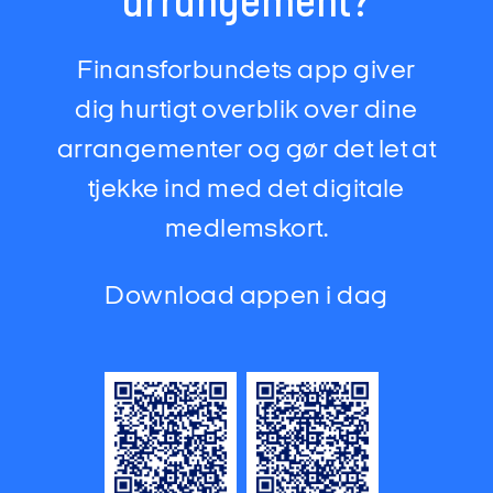
arrangement?
Finansforbundets app giver
dig hurtigt overblik over dine
arrangementer og gør det let at
tjekke ind med det digitale
medlemskort.
Download appen i dag