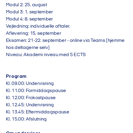
Modul 2: 25. august
Modul 3: 1. september
Modul 4: 8. september
Vejledning: individuelle aftaler.
Aflevering: 15. september
Eksamen: 21-22. september - online via Teams (hjemme
hos deltagerne selv)
Niveau: Akademi niveau med 5 ECTS
Program
Kl. 09.00: Undervisning
Kl. 11.00: Formiddagspause
Kl. 12.00: Frokostpause
Kl. 12.45: Undervisning
Kl. 13.45: Eftermiddagspause
Kl. 15.00: Afslutning