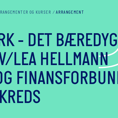
RANGEMENTER OG KURSER
ARRANGEMENT
K - DET BÆREDYG
 V/LEA HELLMANN
OG FINANSFORBUN
 KREDS