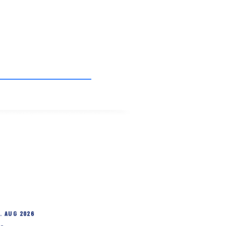
. AUG 2026