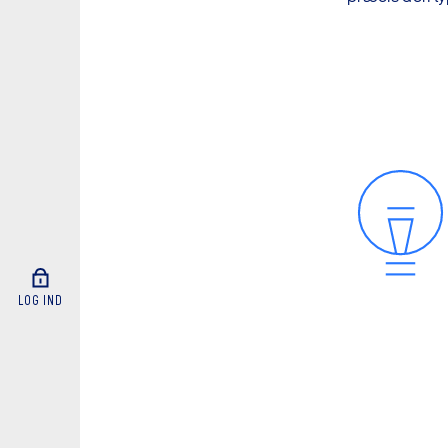
LOG IND