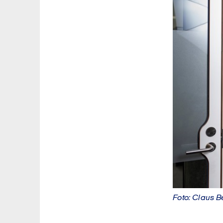
Foto: Claus 