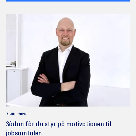
7. JUL. 2026
Sådan får du styr på motivationen til
jobsamtalen