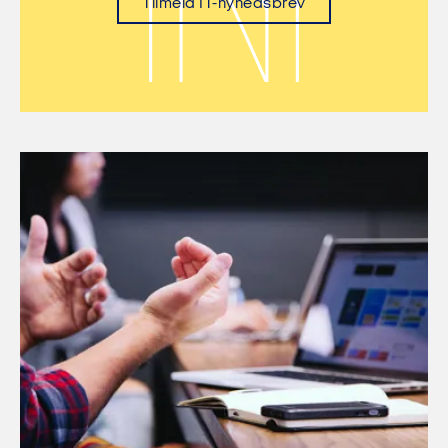
Tilmeld IT-nyhedsbrev