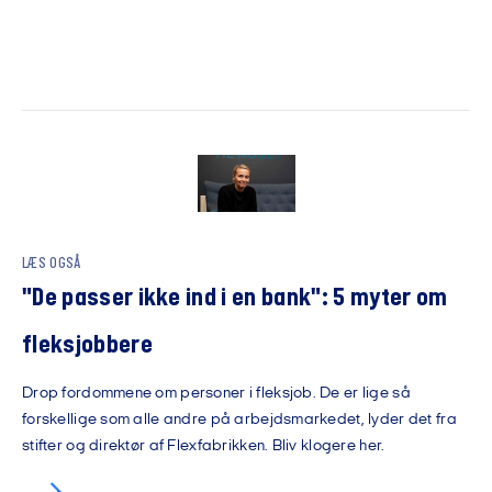
LÆS OGSÅ
"De passer ikke ind i en bank": 5 myter om
fleksjobbere
Drop fordommene om personer i fleksjob. De er lige så
forskellige som alle andre på arbejdsmarkedet, lyder det fra
stifter og direktør af Flexfabrikken. Bliv klogere her.