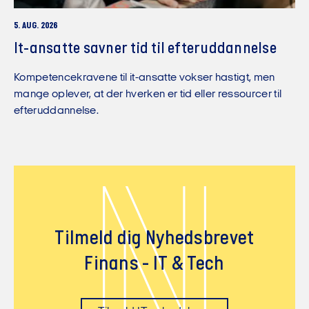
5. AUG. 2026
It-ansatte savner tid til efteruddannelse
Kompetencekravene til it-ansatte vokser hastigt, men
mange oplever, at der hverken er tid eller ressourcer til
efteruddannelse.
N
Tilmeld dig Nyhedsbrevet
Finans - IT & Tech