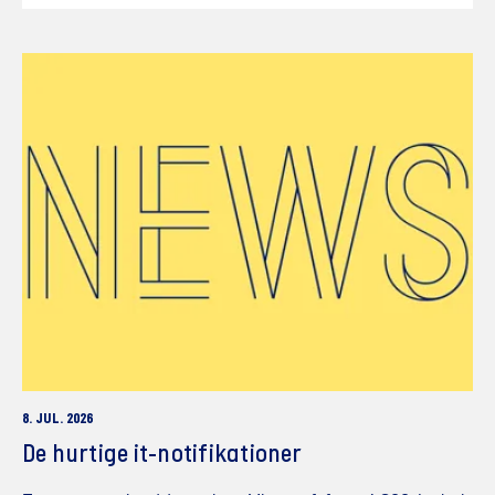
8. JUL. 2026
De hurtige it-notifikationer