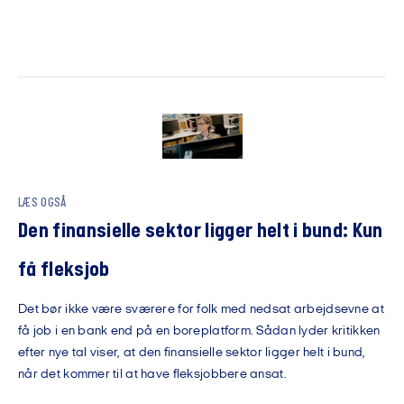
LÆS OGSÅ
Den finansielle sektor ligger helt i bund: Kun
få fleksjob
Det bør ikke være sværere for folk med nedsat arbejdsevne at
få job i en bank end på en boreplatform. Sådan lyder kritikken
efter nye tal viser, at den finansielle sektor ligger helt i bund,
når det kommer til at have fleksjobbere ansat.