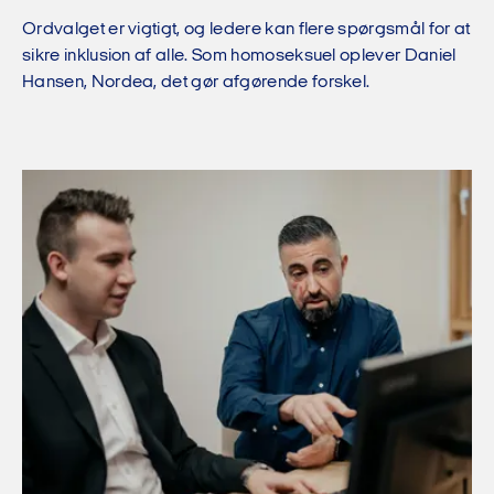
Ordvalget er vigtigt, og ledere kan flere spørgsmål for at
sikre inklusion af alle. Som homoseksuel oplever Daniel
Hansen, Nordea, det gør afgørende forskel.