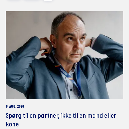
6. AUG. 2026
Spørg til en partner, ikke til en mand eller
kone