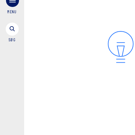
MENU
SØG