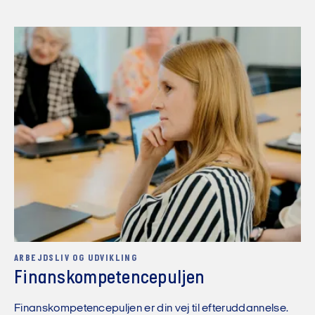
ARBEJDSLIV OG UDVIKLING
Finanskompetencepuljen
Finanskompetencepuljen er din vej til efteruddannelse.