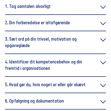
1. Tag samtalen alvorligt
2. Din forberedelse er altafgørende
3. Sæt ord på din trivsel, motivation og
opgaveglæde
4. Identificer dit kompetencebehov og din
fremtid i organisationen
5. Hvad gør du, hvis noget er eller går skævt
6. Opfølgning og dokumentation