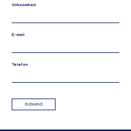
Virksomhed
E-mail
Telefon
Indsend