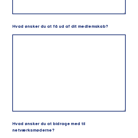
Hvad ønsker du at få ud af dit medlemskab?
Hvad ønsker du at bidrage med til
netværksmøderne?