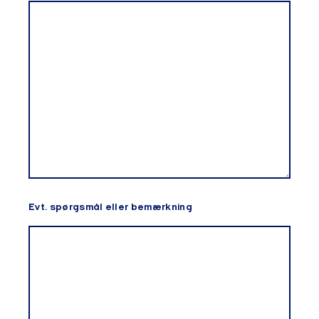
Evt. spørgsmål eller bemærkning