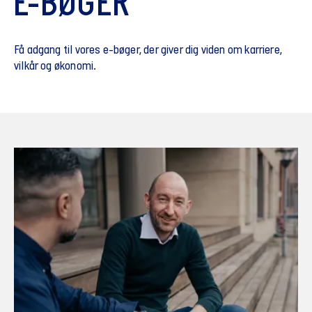
E-BØGER
Få adgang til vores e-bøger, der giver dig viden om karriere,
vilkår og økonomi.