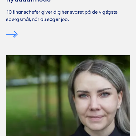
10 finanschefer giver dig her svaret på de vigtigste
spørgsmål, når du søger job.