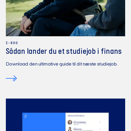
E-BOG
Sådan lander du et studiejob i finans
Download den ultimative guide til dit næste studiejob.