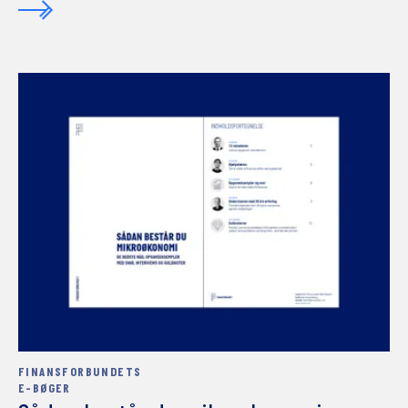
FINANSFORBUNDETS
E-BØGER