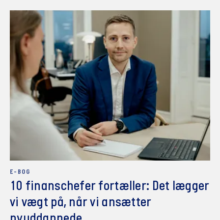
E-BOG
10 finanschefer fortæller: Det lægger
vi vægt på, når vi ansætter
nyuddannede