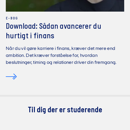
E-BOG
Download: Sådan avancerer du
hurtigt i finans
Når du vil gøre karriere i finans, kræver det mere end
ambition. Det kræver forståelse for, hvordan
beslutninger, timing og relationer driver din fremgang.
Til dig der er studerende