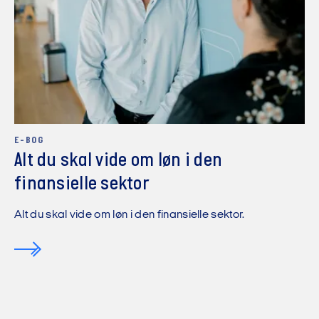
E-BOG
Alt du skal vide om løn i den
finansielle sektor
Alt du skal vide om løn i den finansielle sektor.