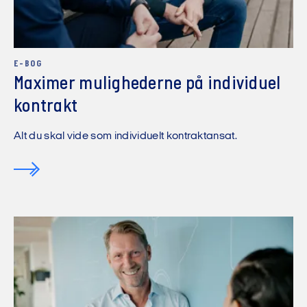
E-BOG
Maximer mulighederne på individuel
kontrakt
Alt du skal vide som individuelt kontraktansat.