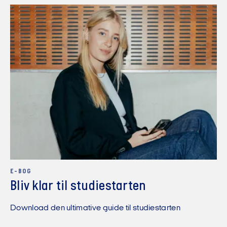
E-BOG
Bliv klar til studiestarten
Download den ultimative guide til studiestarten