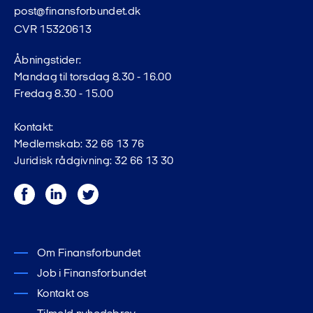
post@finansforbundet.dk
CVR 15320613
Åbningstider:
Mandag til torsdag 8.30 - 16.00
Fredag 8.30 - 15.00
Kontakt:
Medlemskab: 32 66 13 76
Juridisk rådgivning: 32 66 13 30
Facebook
LinkedIn
Twitter
Om Finansforbundet
Job i Finansforbundet
Kontakt os