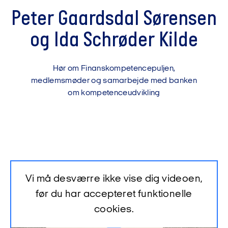
Peter Gaardsdal Sørensen
og Ida Schrøder Kilde
Hør om Finanskompetencepuljen,
medlemsmøder og samarbejde med banken
om kompetenceudvikling
Vi må desværre ikke vise dig videoen,
før du har accepteret funktionelle
cookies.