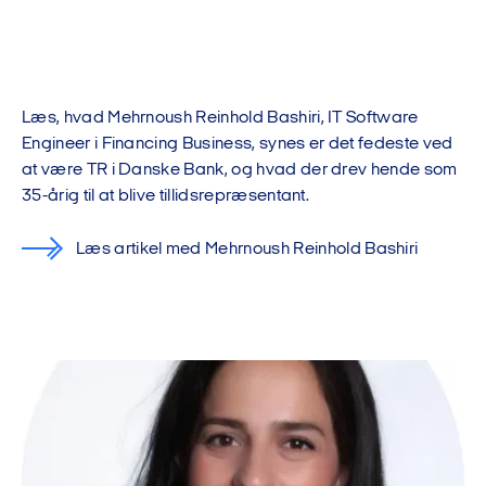
Læs, hvad Mehrnoush Reinhold Bashiri, IT Software
Engineer i Financing Business, synes er det fedeste ved
at være TR i Danske Bank, og hvad der drev hende som
35-årig til at blive tillidsrepræsentant.
Læs artikel med Mehrnoush Reinhold Bashiri