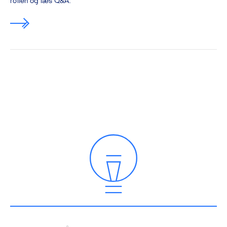
rollen og læs Q&A.