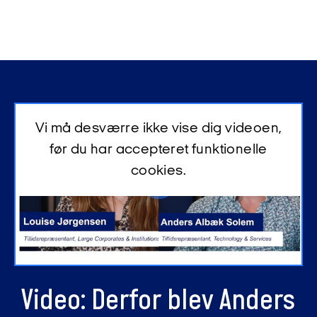
Vi må desværre ikke vise dig videoen,
før du har accepteret funktionelle
cookies.
Video: Derfor blev Anders