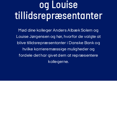
og Louise
tillidsrepræsentanter
Mød dine kolleger Anders Albæk Solem og
Louise Jørgensen og hør, hvorfor de valgte at
blive tillidsrepræsentanter i Danske Bank og
hvilke karrieremæssige muligheder og
fordele det har givet dem at repræsentere
kollegerne.