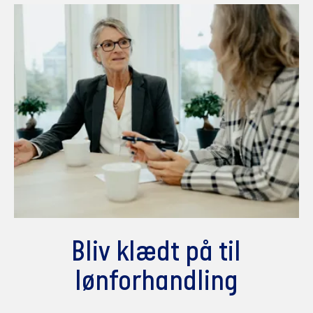
Bliv klædt på til
lønforhandling