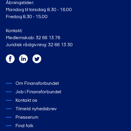
Åbningstider:
Mandag til torsdag 8.30 - 16.00
Fredag 8.30 - 15.00
Kontakt:
Medlemskab: 32 66 13 76
Juridisk rådgivning: 32 66 13 30
Facebook
LinkedIn
Twitter
Om Finansforbundet
Job i Finansforbundet
Kontakt os
Tilmeld nyhedsbrev
Presserum
Find folk