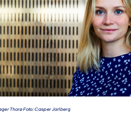
ager Thorø Foto: Casper Jarlberg