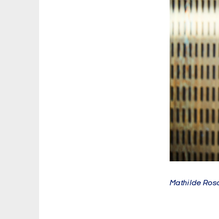
Mathilde Ros