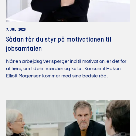
7. JUL. 2026
Sådan får du styr på motivationen til
jobsamtalen
Når en arbejdsgiver spørger ind til motivation, er det for
at høre, om I deler værdier og kultur. Konsulent Hakon
Elliott Mogensen kommer med sine bedste råd.