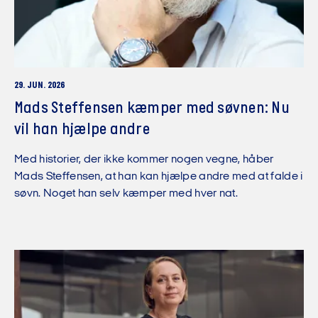
29. JUN. 2026
Mads Steffensen kæmper med søvnen: Nu
vil han hjælpe andre
Med historier, der ikke kommer nogen vegne, håber
Mads Steffensen, at han kan hjælpe andre med at falde i
søvn. Noget han selv kæmper med hver nat.