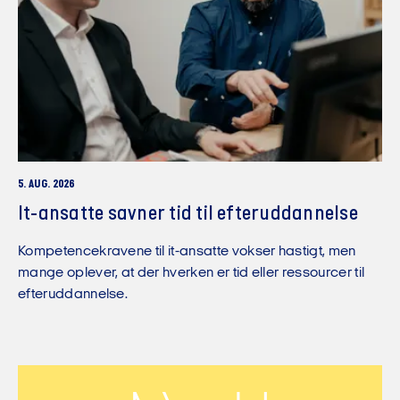
5. AUG. 2026
It-ansatte savner tid til efteruddannelse
Kompetencekravene til it-ansatte vokser hastigt, men
mange oplever, at der hverken er tid eller ressourcer til
efteruddannelse.