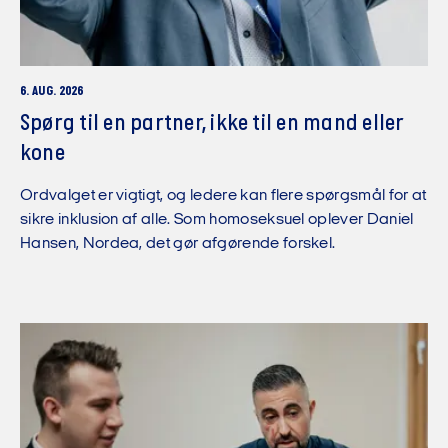
6. AUG. 2026
Spørg til en partner, ikke til en mand eller
kone
Ordvalget er vigtigt, og ledere kan flere spørgsmål for at
sikre inklusion af alle. Som homoseksuel oplever Daniel
Hansen, Nordea, det gør afgørende forskel.