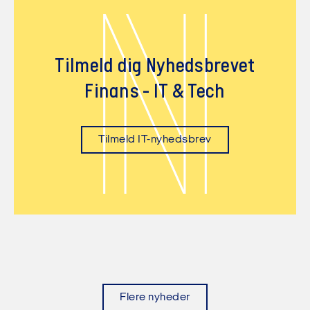
N
Tilmeld dig Nyhedsbrevet
Finans - IT & Tech
Tilmeld IT-nyhedsbrev
Flere nyheder