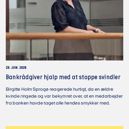
29. JUN. 2026
Bankrådgiver hjalp med at stoppe svindler
Birgitte Holm Sprogø reagerede hurtigt, da en ældre
kvinde ringede og var bekymret over, at en medarbejder
fra banken havde taget alle hendes smykker med.