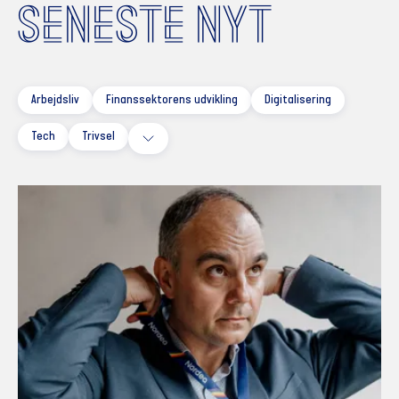
SENESTE NYT
Arbejdsliv
Finanssektorens udvikling
Digitalisering
Tech
Trivsel