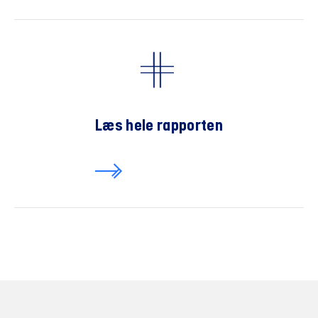
Læs hele rapporten