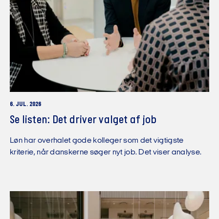
6. JUL. 2026
Se listen: Det driver valget af job
Løn har overhalet gode kolleger som det vigtigste
kriterie, når danskerne søger nyt job. Det viser analyse.