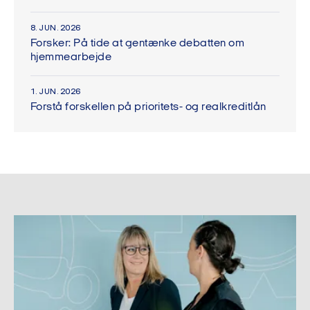
8. JUN. 2026
Forsker: På tide at gentænke debatten om
hjemmearbejde
1. JUN. 2026
Forstå forskellen på prioritets- og realkreditlån