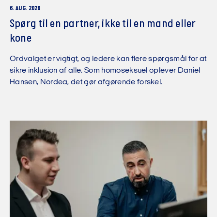
6. AUG. 2026
Spørg til en partner, ikke til en mand eller
kone
Ordvalget er vigtigt, og ledere kan flere spørgsmål for at
sikre inklusion af alle. Som homoseksuel oplever Daniel
Hansen, Nordea, det gør afgørende forskel.