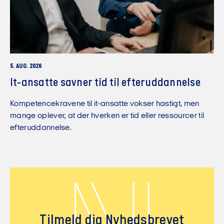
5. AUG. 2026
It-ansatte savner tid til efteruddannelse
Kompetencekravene til it-ansatte vokser hastigt, men
mange oplever, at der hverken er tid eller ressourcer til
efteruddannelse.
Tilmeld dig Nyhedsbrevet