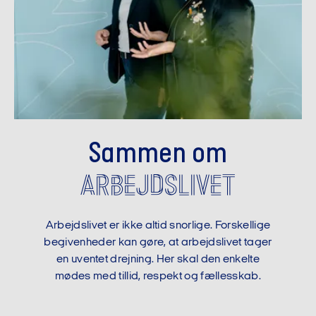
Sammen om
arbejdslivet
Arbejdslivet er ikke altid snorlige. Forskellige
begivenheder kan gøre, at arbejdslivet tager
en uventet drejning. Her skal den enkelte
mødes med tillid, respekt og fællesskab.