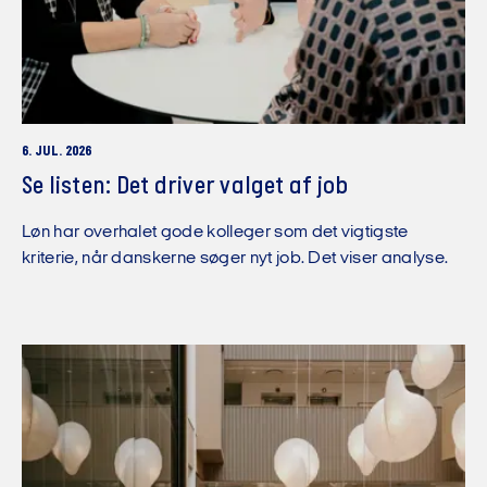
6. JUL. 2026
Se listen: Det driver valget af job
Løn har overhalet gode kolleger som det vigtigste
kriterie, når danskerne søger nyt job. Det viser analyse.