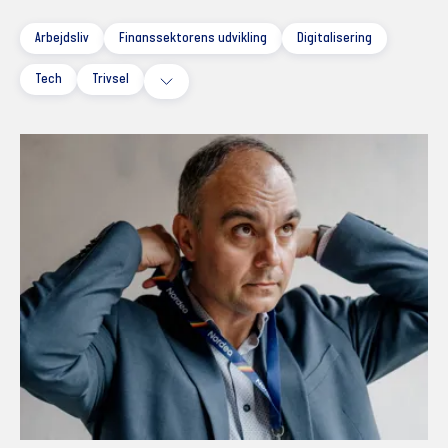
Arbejdsliv
Finanssektorens udvikling
Digitalisering
Tech
Trivsel