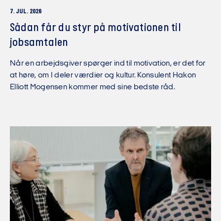
7. JUL. 2026
Sådan får du styr på motivationen til
jobsamtalen
Når en arbejdsgiver spørger ind til motivation, er det for
at høre, om I deler værdier og kultur. Konsulent Hakon
Elliott Mogensen kommer med sine bedste råd.