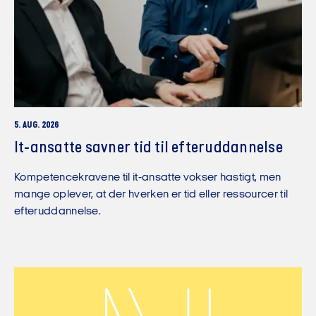
5. AUG. 2026
It-ansatte savner tid til efteruddannelse
Kompetencekravene til it-ansatte vokser hastigt, men
mange oplever, at der hverken er tid eller ressourcer til
efteruddannelse.