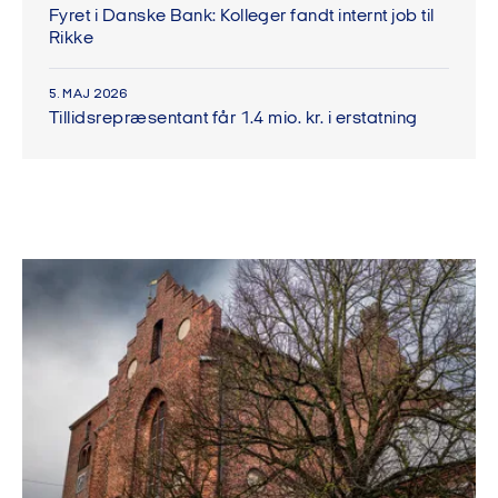
Fyret i Danske Bank: Kolleger fandt internt job til
Rikke
5. MAJ 2026
Tillidsrepræsentant får 1.4 mio. kr. i erstatning