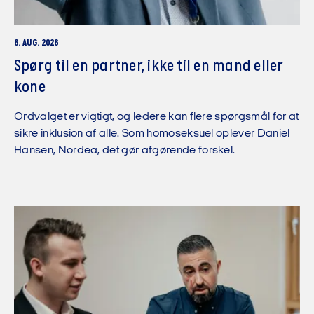
6. AUG. 2026
Spørg til en partner, ikke til en mand eller
kone
Ordvalget er vigtigt, og ledere kan flere spørgsmål for at
sikre inklusion af alle. Som homoseksuel oplever Daniel
Hansen, Nordea, det gør afgørende forskel.