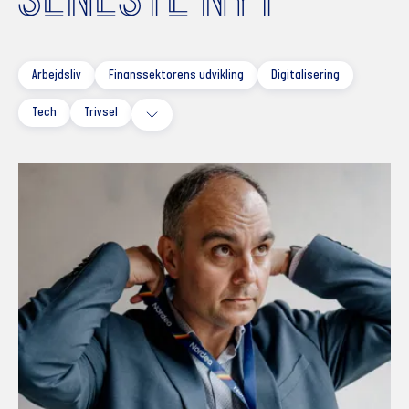
Arbejdsliv
Finanssektorens udvikling
Digitalisering
Tech
Trivsel