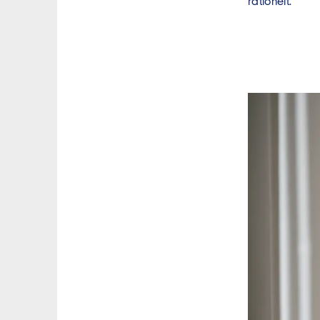
rationelt.