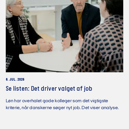
6. JUL. 2026
Se listen: Det driver valget af job
Løn har overhalet gode kolleger som det vigtigste
kriterie, når danskerne søger nyt job. Det viser analyse.