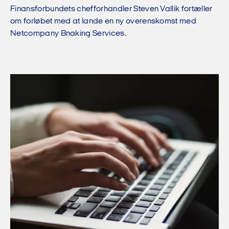
Finansforbundets chefforhandler Steven Vallik fortæller
om forløbet med at lande en ny overenskomst med
Netcompany Bnaking Services.