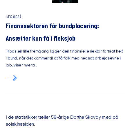
LÆS OGSÅ
Finanssektoren får bundplacering:
Ansætter kun få i fleksjob
Trods en lille fremgang ligger den finansielle sektor fortsat helt
i bund, når det kommer til at få folk med nedsat arbejdsevne i
job, viser nye tal.
I de statistikker tæller 58-årige Dorthe Skovby med på
solskinssiden.