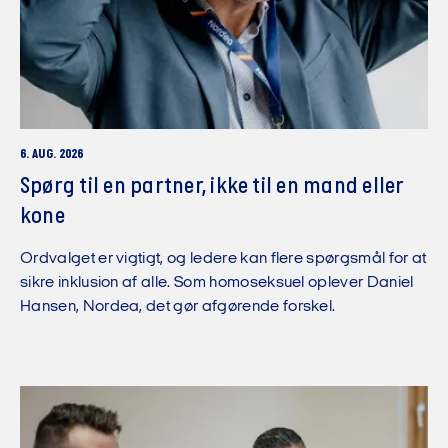
6. AUG. 2026
Spørg til en partner, ikke til en mand eller
kone
Ordvalget er vigtigt, og ledere kan flere spørgsmål for at
sikre inklusion af alle. Som homoseksuel oplever Daniel
Hansen, Nordea, det gør afgørende forskel.