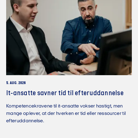
5. AUG. 2026
It-ansatte savner tid til efteruddannelse
Kompetencekravene til it-ansatte vokser hastigt, men
mange oplever, at der hverken er tid eller ressourcer til
efteruddannelse.