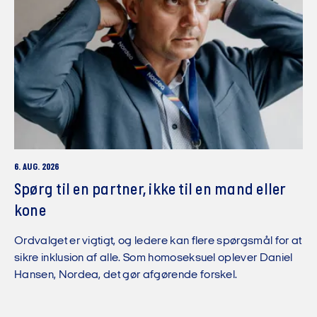
6. AUG. 2026
Spørg til en partner, ikke til en mand eller
kone
Ordvalget er vigtigt, og ledere kan flere spørgsmål for at
sikre inklusion af alle. Som homoseksuel oplever Daniel
Hansen, Nordea, det gør afgørende forskel.