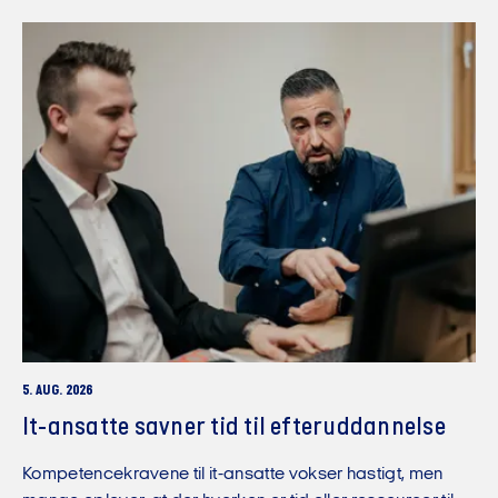
5. AUG. 2026
It-ansatte savner tid til efteruddannelse
Kompetencekravene til it-ansatte vokser hastigt, men