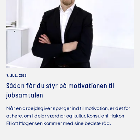
7. JUL. 2026
Sådan får du styr på motivationen til
jobsamtalen
Når en arbejdsgiver spørger ind til motivation, er det for
at høre, om I deler værdier og kultur. Konsulent Hakon
Elliott Mogensen kommer med sine bedste råd.