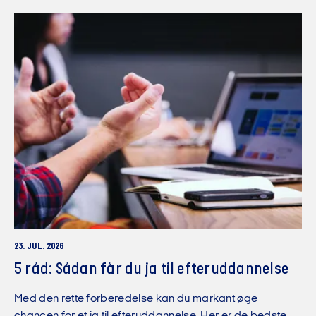
23. JUL. 2026
5 råd: Sådan får du ja til efteruddannelse
Med den rette forberedelse kan du markant øge