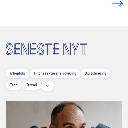
SENESTE NYT
Arbejdsliv
Finanssektorens udvikling
Digitalisering
Tech
Trivsel