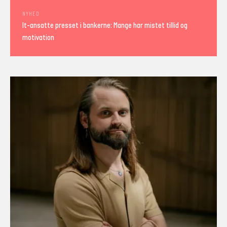
NYHED
It-ansatte presset i bankerne: Mange har mistet tillid og
motivation