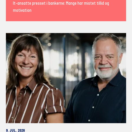
It-ansatte presset i bankerne: Mange har mistet tillid og
motivation
9. JUL. 2026