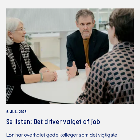
6. JUL. 2026
Se listen: Det driver valget af job
Løn har overhalet gode kolleger som det vigtigste