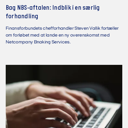
Bag NBS-aftalen: Indblik i en særlig
forhandling
Finansforbundets chefforhandler Steven Vallik fortæller
om forløbet med at lande en ny overenskomst med
Netcompany Bnaking Services.