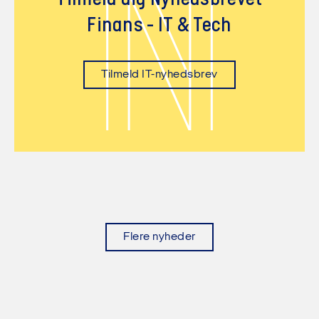
N
Finans - IT & Tech
Tilmeld IT-nyhedsbrev
Flere nyheder