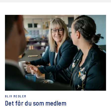
BLIV MEDLEM
Det får du som medlem