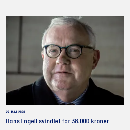
27. MAJ 2026
Hans Engell svindlet for 38.000 kroner