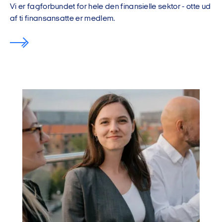
Vi er fagforbundet for hele den finansielle sektor - otte ud
af ti finansansatte er medlem.