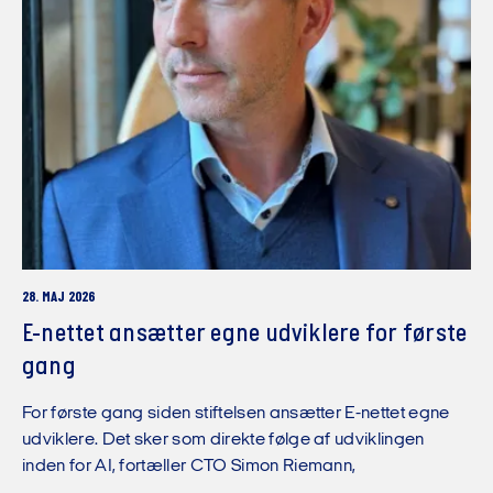
28. MAJ 2026
E-nettet ansætter egne udviklere for første
gang
For første gang siden stiftelsen ansætter E-nettet egne
udviklere. Det sker som direkte følge af udviklingen
inden for AI, fortæller CTO Simon Riemann,