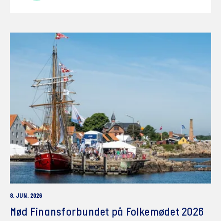
8. JUN. 2026
Mød Finansforbundet på Folkemødet 2026