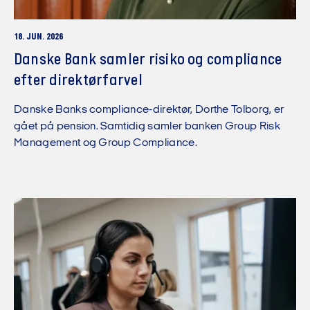
18. JUN. 2026
Danske Bank samler risiko og compliance
efter direktørfarvel
Danske Banks compliance-direktør, Dorthe Tolborg, er
gået på pension. Samtidig samler banken Group Risk
Management og Group Compliance.