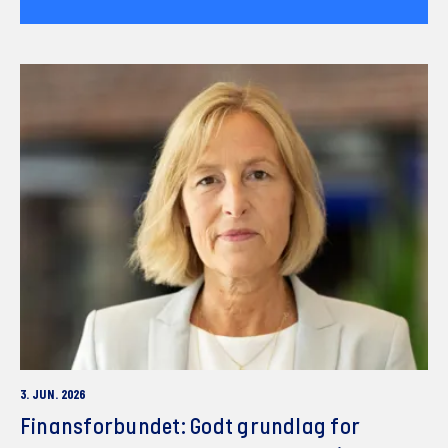
3. JUN. 2026
Finansforbundet: Godt grundlag for