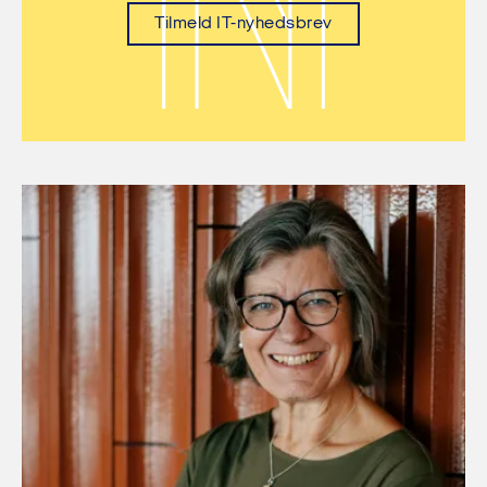
Tilmeld IT-nyhedsbrev