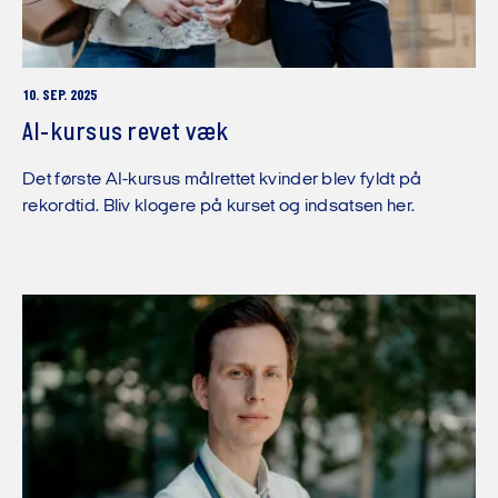
10. SEP. 2025
AI-kursus revet væk
Det første AI-kursus målrettet kvinder blev fyldt på
rekordtid. Bliv klogere på kurset og indsatsen her.