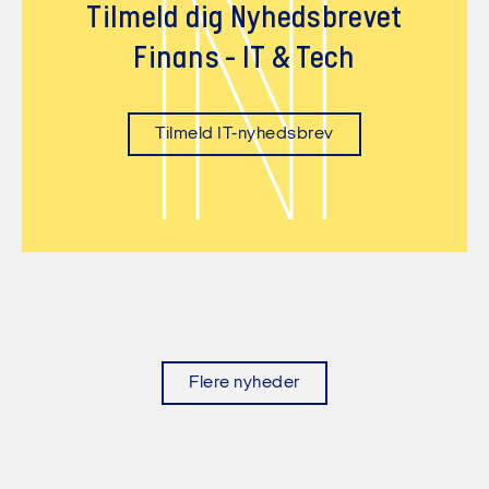
N
Tilmeld dig Nyhedsbrevet
Finans - IT & Tech
Tilmeld IT-nyhedsbrev
Flere nyheder