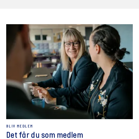
BLIV MEDLEM
Det får du som medlem