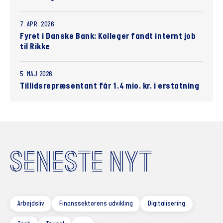
7. APR. 2026
Fyret i Danske Bank: Kolleger fandt internt job
til Rikke
5. MAJ 2026
Tillidsrepræsentant får 1.4 mio. kr. i erstatning
SENESTE NYT
Arbejdsliv
Finanssektorens udvikling
Digitalisering