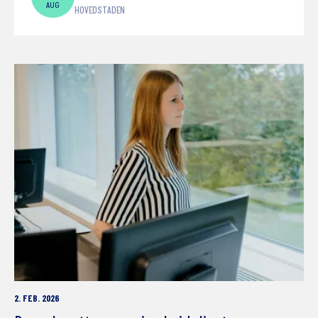
AUG
HOVEDSTADEN
2. FEB. 2026