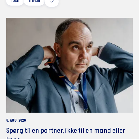
Tech
Trivsel
6. AUG. 2026
Spørg til en partner, ikke til en mand eller