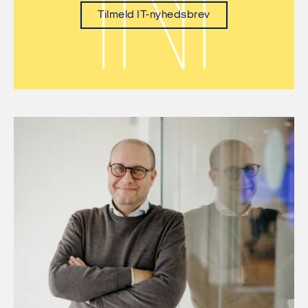
Tilmeld IT-nyhedsbrev