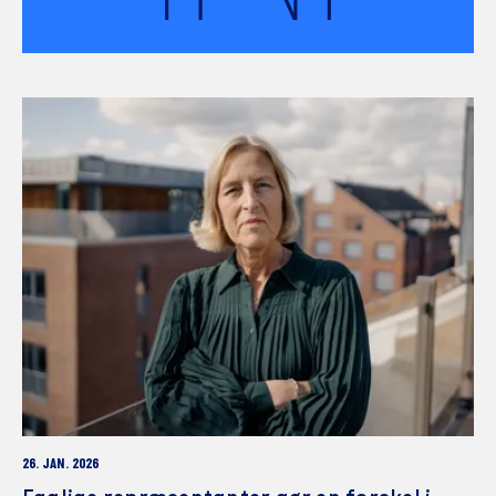
26. JAN. 2026