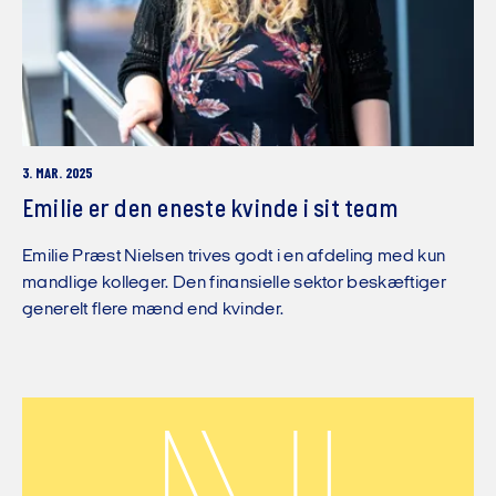
3. MAR. 2025
Emilie er den eneste kvinde i sit team
Emilie Præst Nielsen trives godt i en afdeling med kun
mandlige kolleger. Den finansielle sektor beskæftiger
generelt flere mænd end kvinder.