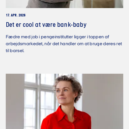
17. APR. 2026
Det er cool at være bank-baby
Fædre med job i pengeinstitutter ligger i toppen af
arbejdsmarkedet, når det handler om at bruge deres ret
til barsel.