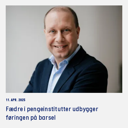
11. APR. 2025
Fædre i pengeinstitutter udbygger
føringen på barsel