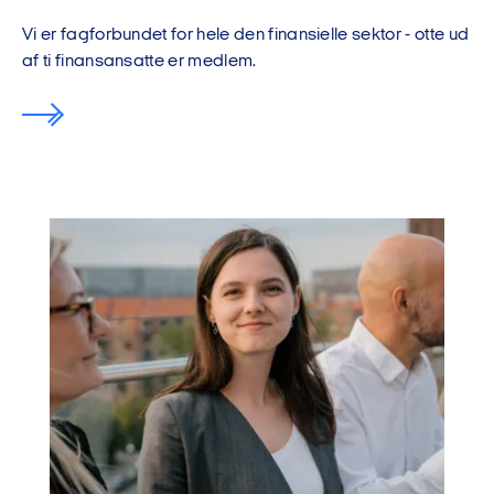
Vi er fagforbundet for hele den finansielle sektor - otte ud
af ti finansansatte er medlem.