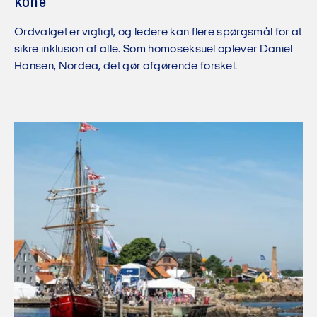
kone
Ordvalget er vigtigt, og ledere kan flere spørgsmål for at
sikre inklusion af alle. Som homoseksuel oplever Daniel
Hansen, Nordea, det gør afgørende forskel.