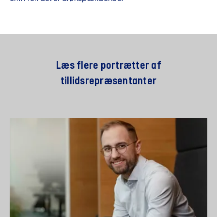
Læs flere portrætter af
tillidsrepræsentanter