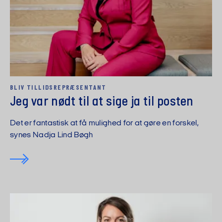
BLIV TILLIDS­REPRÆSENTANT
Jeg var nødt til at sige ja til posten
Det er fantastisk at få mulighed for at gøre en forskel,
synes Nadja Lind Bøgh