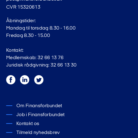
CVR 15320613
Åbningstider:
Mandag til torsdag 8.30 - 16.00
Fredag 8.30 - 15.00
Kontakt:
Medlemskab: 32 66 13 76
Juridisk rådgivning: 32 66 13 30
Facebook
LinkedIn
Twitter
Om Finansforbundet
Job i Finansforbundet
Kontakt os
Tilmeld nyhedsbrev