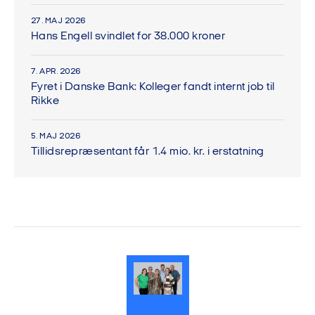
27. MAJ 2026
Hans Engell svindlet for 38.000 kroner
7. APR. 2026
Fyret i Danske Bank: Kolleger fandt internt job til
Rikke
5. MAJ 2026
Tillidsrepræsentant får 1.4 mio. kr. i erstatning