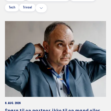
Tech
Trivsel
6. AUG. 2026