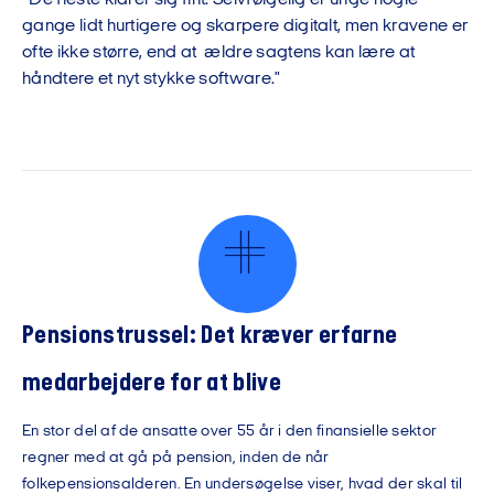
gange lidt hurtigere og skarpere digitalt, men kravene er
ofte ikke større, end at ældre sagtens kan lære at
håndtere et nyt stykke software."
Pensionstrussel: Det kræver erfarne
medarbejdere for at blive
En stor del af de ansatte over 55 år i den finansielle sektor
regner med at gå på pension, inden de når
folkepensionsalderen. En undersøgelse viser, hvad der skal til