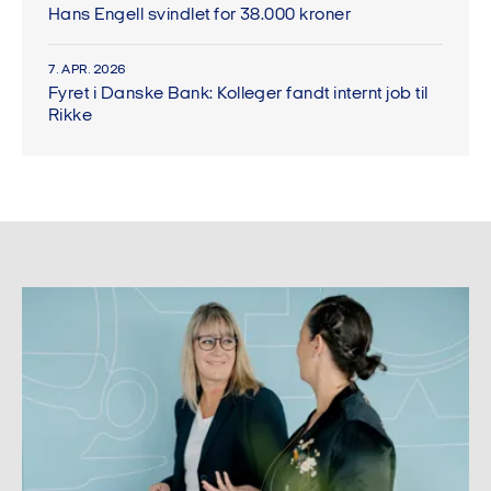
Hans Engell svindlet for 38.000 kroner
7. APR. 2026
Fyret i Danske Bank: Kolleger fandt internt job til
Rikke