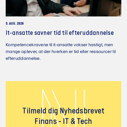
5. AUG. 2026
It-ansatte savner tid til efteruddannelse
Kompetencekravene til it-ansatte vokser hastigt, men
mange oplever, at der hverken er tid eller ressourcer til
efteruddannelse.
N
Tilmeld dig Nyhedsbrevet
Finans - IT & Tech