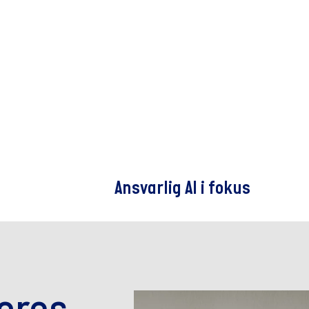
Ansvarlig AI i fokus