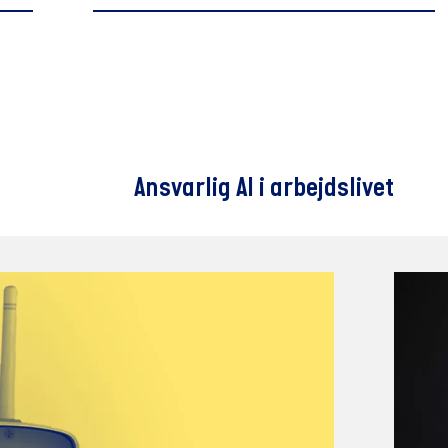
Ansvarlig AI i arbejdslivet