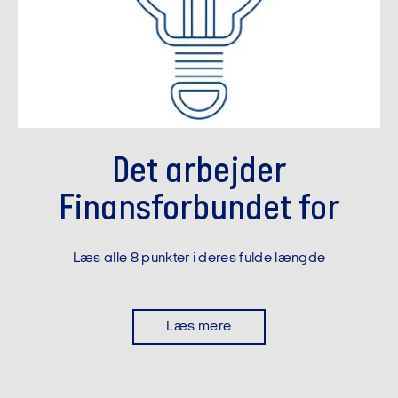
Det arbejder
Finansforbundet for
Læs alle 8 punkter i deres fulde længde
Læs mere